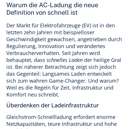
Warum die AC-Ladung die neue
Definition von schnell ist
Der Markt für Elektrofahrzeuge (EV) ist in den
letzten zehn Jahren mit beispielloser
Geschwindigkeit gewachsen, angetrieben durch
Regulierung, Innovation und verändertes
Verbraucherverhalten. Seit Jahren wird
behauptet, dass
schnelles Laden
der heilige Gral
ist. Bei näherer Betrachtung zeigt sich jedoch
das Gegenteil: Langsames Laden entwickelt
sich zum wahren Game-Changer. Und warum?
Weil es die Regeln für Zeit, Infrastruktur und
Komfort neu schreibt.
Überdenken der Ladeinfrastruktur
Gleichstrom-Schnellladung erfordert enorme
Netzkapazitäten, teure Infrastruktur und hohe