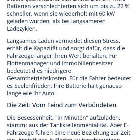
Batterien verschlechterten sich um bis zu 22 %
schneller, wenn sie wiederholt mit 60 kW
geladen wurden, als bei langsameren
Ladezyklen.
Langsames Laden vermeidet diesen Stress,
erhält die Kapazität und sorgt dafür, dass die
Fahrzeuge länger ihren Wert behalten. Für
Flottenmanager und Immobilienbesitzer
bedeutet dies niedrigere
Gesamtbetriebskosten. Für die Fahrer bedeutet
es Seelenfrieden: Ihre Batterie hält genauso
lange wie ihr Auto.
Die Zeit: Vom Feind zum Verbündeten
Die Besessenheit, "in Minuten" aufzuladen,
stammt aus der Tankstellenmentalität. Aber E-
Fahrzeuge führen eine neue Beziehung zur Zeit