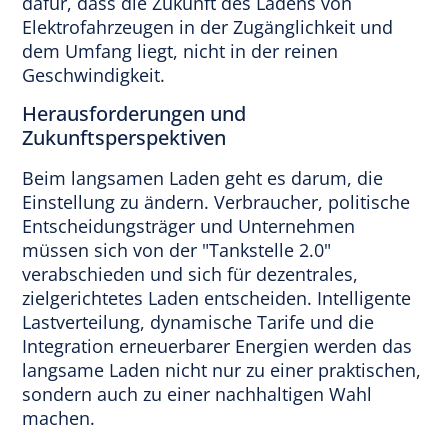
dafür, dass die Zukunft des Ladens von
Elektrofahrzeugen in der Zugänglichkeit und
dem Umfang liegt, nicht in der reinen
Geschwindigkeit.
Herausforderungen und
Zukunftsperspektiven
Beim langsamen Laden geht es darum, die
Einstellung zu ändern. Verbraucher, politische
Entscheidungsträger und Unternehmen
müssen sich von der "Tankstelle 2.0"
verabschieden und sich für dezentrales,
zielgerichtetes Laden entscheiden. Intelligente
Lastverteilung, dynamische Tarife und die
Integration erneuerbarer Energien werden das
langsame Laden nicht nur zu einer praktischen,
sondern auch zu einer nachhaltigen Wahl
machen.