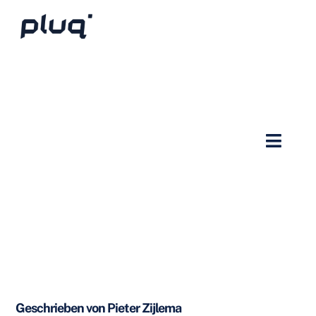
Geschrieben von Pieter Zijlema