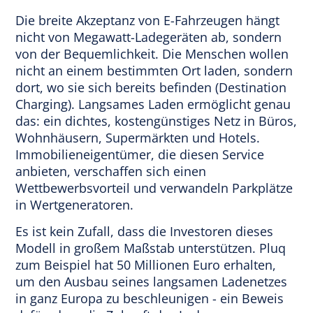
Die breite Akzeptanz von E-Fahrzeugen hängt
nicht von Megawatt-Ladegeräten ab, sondern
von der Bequemlichkeit. Die Menschen wollen
nicht an einem bestimmten Ort laden, sondern
dort, wo sie sich bereits befinden (Destination
Charging). Langsames Laden ermöglicht genau
das: ein dichtes, kostengünstiges Netz in Büros,
Wohnhäusern, Supermärkten und Hotels.
Immobilieneigentümer, die diesen Service
anbieten, verschaffen sich einen
Wettbewerbsvorteil und verwandeln Parkplätze
in Wertgeneratoren.
Es ist kein Zufall, dass die Investoren dieses
Modell in großem Maßstab unterstützen. Pluq
zum Beispiel hat 50 Millionen Euro erhalten,
um den Ausbau seines langsamen Ladenetzes
in ganz Europa zu beschleunigen - ein Beweis