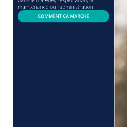
maintenance ou l’administration.
COMMENT ÇA MARCHE