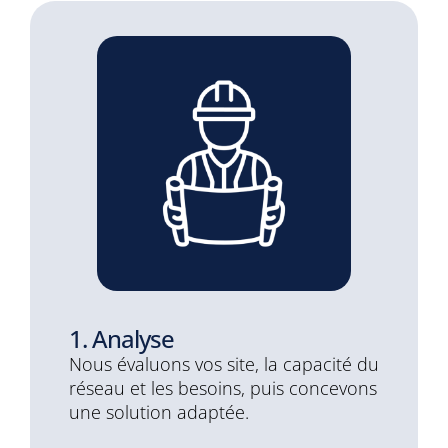
1. Analyse
Nous évaluons vos site, la capacité du
réseau et les besoins, puis concevons
une solution adaptée.