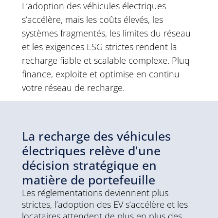
L’adoption des véhicules électriques
s’accélère, mais les coûts élevés, les
systèmes fragmentés, les limites du réseau
et les exigences ESG strictes rendent la
recharge fiable et scalable complexe. Pluq
finance, exploite et optimise en continu
votre réseau de recharge.
La recharge des véhicules
électriques relève d'une
décision stratégique en
matière de portefeuille
Les réglementations deviennent plus
strictes, l’adoption des EV s’accélère et les
locataires attendent de plus en plus des