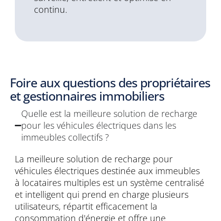
continu.
Foire aux questions des propriétaires
et gestionnaires immobiliers
Quelle est la meilleure solution de recharge
pour les véhicules électriques dans les
immeubles collectifs ?
La meilleure solution de recharge pour
véhicules électriques destinée aux immeubles
à locataires multiples est un système centralisé
et intelligent qui prend en charge plusieurs
utilisateurs, répartit efficacement la
consommation d'énergie et offre une