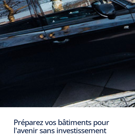
Préparez vos bâtiments pour
l'avenir sans investissement