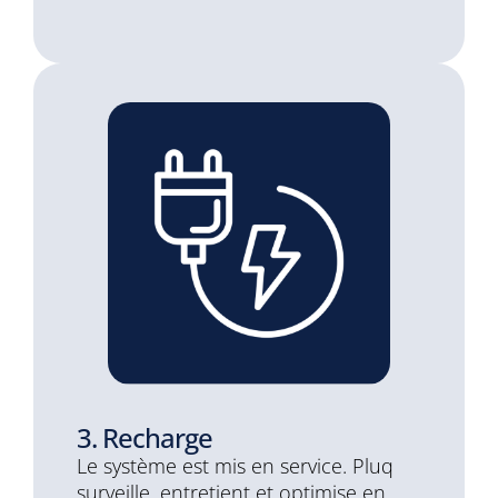
3. Recharge
Le système est mis en service. Pluq
surveille, entretient et optimise en