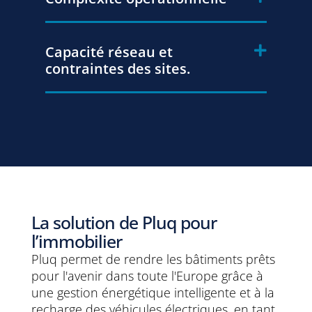
Capacité réseau et
contraintes des sites.
La solution de Pluq pour
l’immobilier
Pluq permet de rendre les bâtiments prêts
pour l'avenir dans toute l'Europe grâce à
une gestion énergétique intelligente et à la
recharge des véhicules électriques, en tant