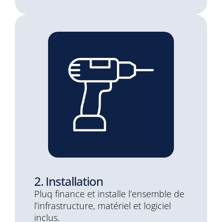
2. Installation
Pluq finance et installe l’ensemble de
l’infrastructure, matériel et logiciel
inclus.