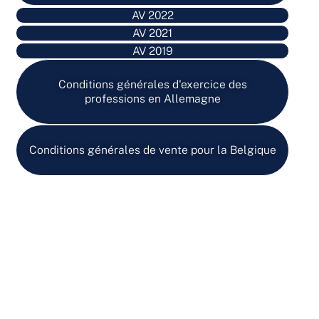
AV 2022
AV 2021
AV 2019
Conditions générales d'exercice des
professions en Allemagne
Conditions générales de vente pour la Belgique