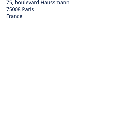
75, boulevard Haussmann,
75008 Paris
France