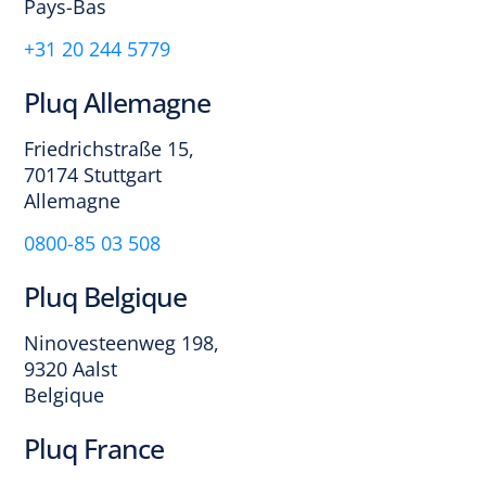
Pays-Bas
+31 20 244 5779
Pluq Allemagne
Friedrichstraße 15,
70174 Stuttgart
Allemagne
0800-85 03 508
Pluq Belgique
Ninovesteenweg 198,
9320 Aalst
Belgique
Pluq France