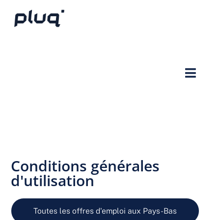
Conditions générales
d'utilisation
Toutes les offres d'emploi aux Pays-Bas