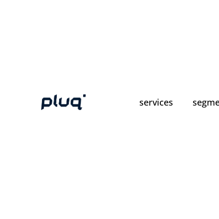
services
segme