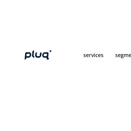
services
segme