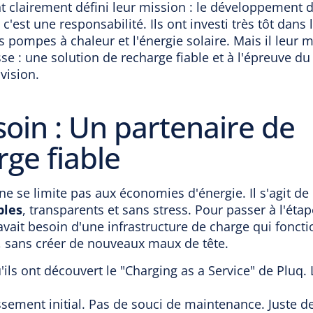
 clairement défini leur mission : le développement d
c'est une responsabilité. Ils ont investi très tôt dans 
s pompes à chaleur et l'énergie solaire. Mais il leur
se : une solution de recharge fiable et à l'épreuve d
vision.
soin : Un partenaire de
rge fiable
 ne se limite pas aux économies d'énergie. Il s'agit de
bles
, transparents et sans stress. Pour passer à l'étap
vait besoin d'une infrastructure de charge qui fonct
, sans créer de nouveaux maux de tête.
u'ils ont découvert le "Charging as a Service" de Pluq.
ssement initial. Pas de souci de maintenance. Juste d