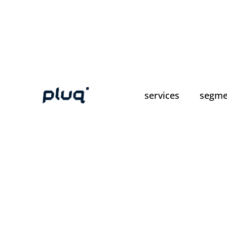
services
segme