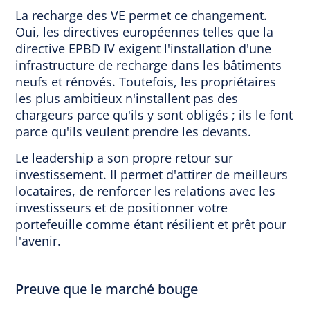
La recharge des VE permet ce changement.
Oui, les directives européennes telles que la
directive EPBD IV exigent l'installation d'une
infrastructure de recharge dans les bâtiments
neufs et rénovés. Toutefois, les propriétaires
les plus ambitieux n'installent pas des
chargeurs parce qu'ils y sont obligés ; ils le font
parce qu'ils veulent prendre les devants.
Le leadership a son propre retour sur
investissement. Il permet d'attirer de meilleurs
locataires, de renforcer les relations avec les
investisseurs et de positionner votre
portefeuille comme étant résilient et prêt pour
l'avenir.
Preuve que le marché bouge