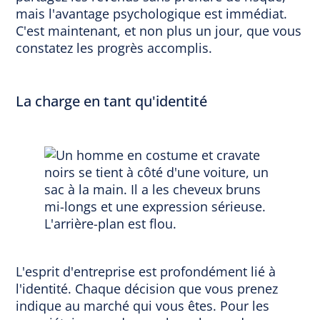
mais l'avantage psychologique est immédiat.
C'est maintenant, et non plus un jour, que vous
constatez les progrès accomplis.
La charge en tant qu'identité
L'esprit d'entreprise est profondément lié à
l'identité. Chaque décision que vous prenez
indique au marché qui vous êtes. Pour les