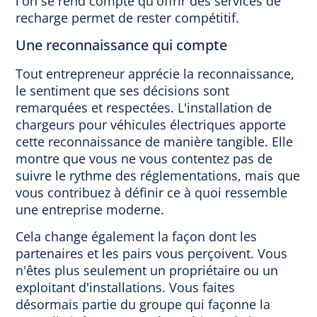
l'on se rend compte qu'offrir des services de
recharge permet de rester compétitif.
Une reconnaissance qui compte
Tout entrepreneur apprécie la reconnaissance,
le sentiment que ses décisions sont
remarquées et respectées. L'installation de
chargeurs pour véhicules électriques apporte
cette reconnaissance de manière tangible. Elle
montre que vous ne vous contentez pas de
suivre le rythme des réglementations, mais que
vous contribuez à définir ce à quoi ressemble
une entreprise moderne.
Cela change également la façon dont les
partenaires et les pairs vous perçoivent. Vous
n'êtes plus seulement un propriétaire ou un
exploitant d'installations. Vous faites
désormais partie du groupe qui façonne la