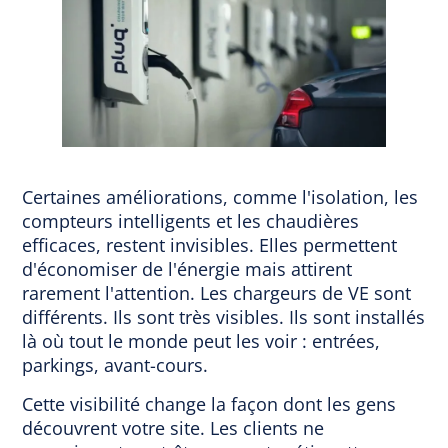
Certaines améliorations, comme l'isolation, les
compteurs intelligents et les chaudières
efficaces, restent invisibles. Elles permettent
d'économiser de l'énergie mais attirent
rarement l'attention. Les chargeurs de VE sont
différents. Ils sont très visibles. Ils sont installés
là où tout le monde peut les voir : entrées,
parkings, avant-cours.
Cette visibilité change la façon dont les gens
découvrent votre site. Les clients ne