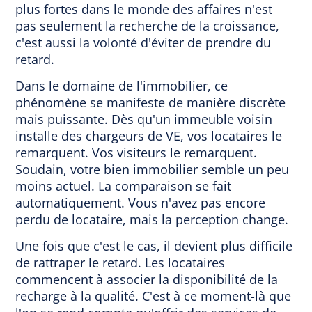
plus fortes dans le monde des affaires n'est
pas seulement la recherche de la croissance,
c'est aussi la volonté d'éviter de prendre du
retard.
Dans le domaine de l'immobilier, ce
phénomène se manifeste de manière discrète
mais puissante. Dès qu'un immeuble voisin
installe des chargeurs de VE, vos locataires le
remarquent. Vos visiteurs le remarquent.
Soudain, votre bien immobilier semble un peu
moins actuel. La comparaison se fait
automatiquement. Vous n'avez pas encore
perdu de locataire, mais la perception change.
Une fois que c'est le cas, il devient plus difficile
de rattraper le retard. Les locataires
commencent à associer la disponibilité de la
recharge à la qualité. C'est à ce moment-là que