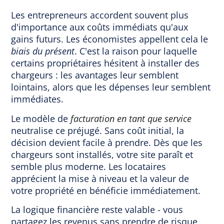
Les entrepreneurs accordent souvent plus
d'importance aux coûts immédiats qu'aux
gains futurs. Les économistes appellent cela le
biais du présent
. C'est la raison pour laquelle
certains propriétaires hésitent à installer des
chargeurs : les avantages leur semblent
lointains, alors que les dépenses leur semblent
immédiates.
Le modèle de
facturation en tant que service
neutralise ce préjugé. Sans coût initial, la
décision devient facile à prendre. Dès que les
chargeurs sont installés, votre site paraît et
semble plus moderne. Les locataires
apprécient la mise à niveau et la valeur de
votre propriété en bénéficie immédiatement.
La logique financière reste valable - vous
partagez les revenus sans prendre de risque,