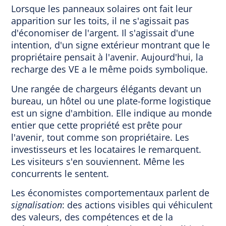
Lorsque les panneaux solaires ont fait leur
apparition sur les toits, il ne s'agissait pas
d'économiser de l'argent. Il s'agissait d'une
intention, d'un signe extérieur montrant que le
propriétaire pensait à l'avenir. Aujourd'hui, la
recharge des VE a le même poids symbolique.
Une rangée de chargeurs élégants devant un
bureau, un hôtel ou une plate-forme logistique
est un signe d'ambition. Elle indique au monde
entier que cette propriété est prête pour
l'avenir, tout comme son propriétaire. Les
investisseurs et les locataires le remarquent.
Les visiteurs s'en souviennent. Même les
concurrents le sentent.
Les économistes comportementaux parlent de
signalisation
: des actions visibles qui véhiculent
des valeurs, des compétences et de la