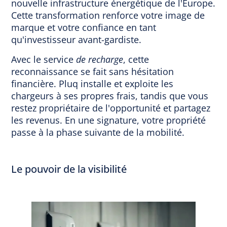
nouvelle infrastructure énergétique de l'Europe.
Cette transformation renforce votre image de
marque et votre confiance en tant
qu'investisseur avant-gardiste.
Avec le service
de recharge
, cette
reconnaissance se fait sans hésitation
financière. Pluq installe et exploite les
chargeurs à ses propres frais, tandis que vous
restez propriétaire de l'opportunité et partagez
les revenus. En une signature, votre propriété
passe à la phase suivante de la mobilité.
Le pouvoir de la visibilité