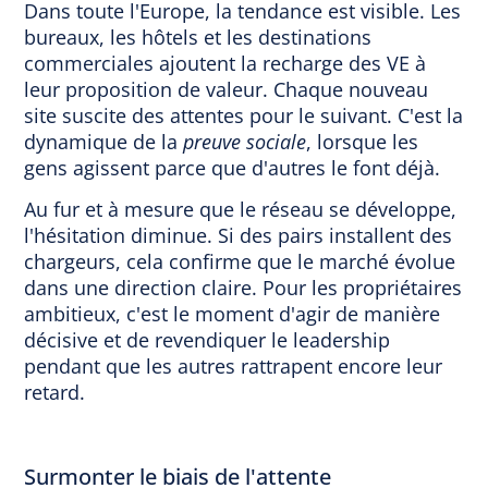
Dans toute l'Europe, la tendance est visible. Les
bureaux, les hôtels et les destinations
commerciales ajoutent la recharge des VE à
leur proposition de valeur. Chaque nouveau
site suscite des attentes pour le suivant. C'est la
dynamique de la
preuve sociale
, lorsque les
gens agissent parce que d'autres le font déjà.
Au fur et à mesure que le réseau se développe,
l'hésitation diminue. Si des pairs installent des
chargeurs, cela confirme que le marché évolue
dans une direction claire. Pour les propriétaires
ambitieux, c'est le moment d'agir de manière
décisive et de revendiquer le leadership
pendant que les autres rattrapent encore leur
retard.
Surmonter le biais de l'attente