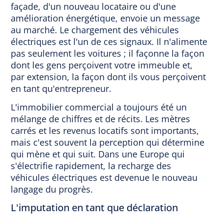
façade, d'un nouveau locataire ou d'une
amélioration énergétique, envoie un message
au marché. Le chargement des véhicules
électriques est l'un de ces signaux. Il n'alimente
pas seulement les voitures ; il façonne la façon
dont les gens perçoivent votre immeuble et,
par extension, la façon dont ils vous perçoivent
en tant qu'entrepreneur.
L'immobilier commercial a toujours été un
mélange de chiffres et de récits. Les mètres
carrés et les revenus locatifs sont importants,
mais c'est souvent la perception qui détermine
qui mène et qui suit. Dans une Europe qui
s'électrifie rapidement, la recharge des
véhicules électriques est devenue le nouveau
langage du progrès.
L'imputation en tant que déclaration