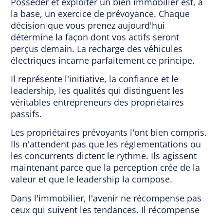
Posséder et exploiter un bien immobilier est, à
la base, un exercice de prévoyance. Chaque
décision que vous prenez aujourd'hui
détermine la façon dont vos actifs seront
perçus demain. La recharge des véhicules
électriques incarne parfaitement ce principe.
Il représente l'initiative, la confiance et le
leadership, les qualités qui distinguent les
véritables entrepreneurs des propriétaires
passifs.
Les propriétaires prévoyants l'ont bien compris.
Ils n'attendent pas que les réglementations ou
les concurrents dictent le rythme. Ils agissent
maintenant parce que la perception crée de la
valeur et que le leadership la compose.
Dans l'immobilier, l'avenir ne récompense pas
ceux qui suivent les tendances. Il récompense