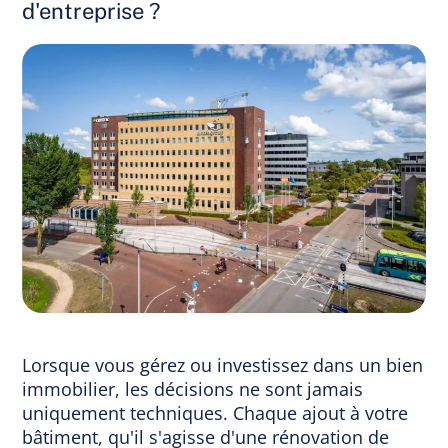
d'entreprise ?
Lorsque vous gérez ou investissez dans un bien
immobilier, les décisions ne sont jamais
uniquement techniques. Chaque ajout à votre
bâtiment, qu'il s'agisse d'une rénovation de