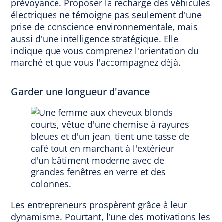
prévoyance. Proposer la recharge des véhicules
électriques ne témoigne pas seulement d'une
prise de conscience environnementale, mais
aussi d'une intelligence stratégique. Elle
indique que vous comprenez l'orientation du
marché et que vous l'accompagnez déjà.
Garder une longueur d'avance
Les entrepreneurs prospèrent grâce à leur
dynamisme. Pourtant, l'une des motivations les