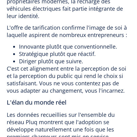
propriétaires modernes, la recharge des
véhicules électriques fait partie intégrante de
leur identité.
L'offre de tarification confirme l'image de soi à
laquelle aspirent de nombreux entrepreneurs :
Innovante plutôt que conventionnelle.
Stratégique plutôt que réactif.
Diriger plutôt que suivre.
C'est cet alignement entre la perception de soi
et la perception du public qui rend le choix si
satisfaisant. Vous ne vous contentez pas de
vous adapter au changement, vous l'incarnez.
L'élan du monde réel
Les données recueillies sur l'ensemble du
réseau Pluq montrent que l'adoption se
développe naturellement une fois que les
premiers chargeurs sont mis en service.