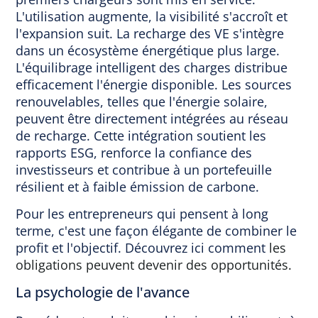
L'utilisation augmente, la visibilité s'accroît et
l'expansion suit. La recharge des VE s'intègre
dans un écosystème énergétique plus large.
L'équilibrage intelligent des charges distribue
efficacement l'énergie disponible. Les sources
renouvelables, telles que l'énergie solaire,
peuvent être directement intégrées au réseau
de recharge. Cette intégration soutient les
rapports ESG, renforce la confiance des
investisseurs et contribue à un portefeuille
résilient et à faible émission de carbone.
Pour les entrepreneurs qui pensent à long
terme, c'est une façon élégante de combiner le
profit et l'objectif. Découvrez ici comment
les
obligations peuvent devenir des opportunités.
La psychologie de l'avance