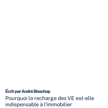
Écrit par André Bisschop
Pourquoi la recharge des VE est-elle
indispensable à l'immobilier