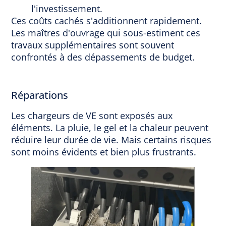
l'investissement.
Ces coûts cachés s'additionnent rapidement.
Les maîtres d'ouvrage qui sous-estiment ces
travaux supplémentaires sont souvent
confrontés à des dépassements de budget.
Réparations
Les chargeurs de VE sont exposés aux
éléments. La pluie, le gel et la chaleur peuvent
réduire leur durée de vie. Mais certains risques
sont moins évidents et bien plus frustrants.