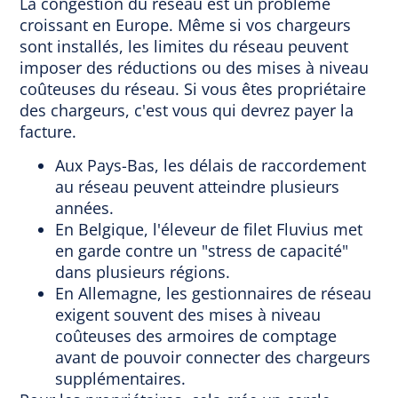
La congestion du réseau est un problème
croissant en Europe. Même si vos chargeurs
sont installés, les limites du réseau peuvent
imposer des réductions ou des mises à niveau
coûteuses du réseau. Si vous êtes propriétaire
des chargeurs, c'est vous qui devrez payer la
facture.
Aux Pays-Bas, les délais de raccordement
au réseau peuvent atteindre plusieurs
années.
En Belgique, l'éleveur de filet Fluvius met
en garde contre un "stress de capacité"
dans plusieurs régions.
En Allemagne, les gestionnaires de réseau
exigent souvent des mises à niveau
coûteuses des armoires de comptage
avant de pouvoir connecter des chargeurs
supplémentaires.