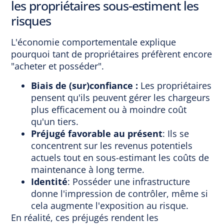
les propriétaires sous-estiment les
risques
L'économie comportementale explique
pourquoi tant de propriétaires préfèrent encore
"acheter et posséder".
Biais de (sur)confiance :
Les propriétaires
pensent qu'ils peuvent gérer les chargeurs
plus efficacement ou à moindre coût
qu'un tiers.
Préjugé favorable au présent
: Ils se
concentrent sur les revenus potentiels
actuels tout en sous-estimant les coûts de
maintenance à long terme.
Identité
: Posséder une infrastructure
donne l'impression de contrôler, même si
cela augmente l'exposition au risque.
En réalité, ces préjugés rendent les