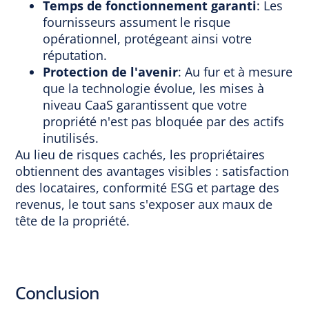
Temps de fonctionnement garanti
: Les
fournisseurs assument le risque
opérationnel, protégeant ainsi votre
réputation.
Protection de l'avenir
: Au fur et à mesure
que la technologie évolue, les mises à
niveau CaaS garantissent que votre
propriété
n'est pas bloquée par des actifs
inutilisés.
Au lieu de risques cachés, les propriétaires
obtiennent des avantages visibles : satisfaction
des locataires, conformité ESG et partage des
revenus, le tout sans s'exposer aux maux de
tête de la propriété.
Conclusion