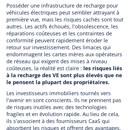
Posséder une infrastructure de recharge pour
véhicules électriques peut sembler attrayant à
première vue, mais les risques cachés sont tout
autres. Les actifs échoués, l'obsolescence, les
réparations coûteuses et les contraintes de
conformité peuvent rapidement éroder le
retour sur investissement. Des limaces qui
endommagent les cartes mères aux opérateurs
de réseau qui exigent des mises à niveau
coûteuses, la réalité est claire :
les risques liés
à la recharge des VE sont plus élevés que ne
le pensent la plupart des propriétaires.
Les investisseurs immobiliers tournés vers
l'avenir en sont conscients. Ils ne prennent pas
de risques inutiles avec des technologies
fragiles et en évolution rapide. Au lieu de cela,
ils s'associent à des fournisseurs CaaS qui
absorbent les risques et offrent des avantages.