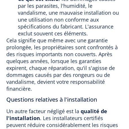
par les parasites, l'humidité, le
vandalisme, une mauvaise installation ou
une utilisation non conforme aux
spécifications du fabricant. L'assurance
exclut souvent ces éléments.
Cela signifie que même avec une garantie
prolongée, les propriétaires sont confrontés à
des risques importants non couverts. Après
quelques années, lorsque les garanties
expirent, chaque réparation, qu'il s'agisse de
dommages causés par des rongeurs ou de
vandalisme, devient votre responsabilité
financière.
Questions relatives à l'installation
Un autre facteur négligé est la
qualité de
l'installation
. Les installateurs certifiés
peuvent réduire considérablement les risques