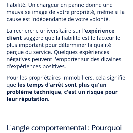
fiabilité. Un chargeur en panne donne une
mauvaise image de votre propriété, même si la
cause est indépendante de votre volonté.
La recherche universitaire sur l'
expérience
client
suggère que la fiabilité est le facteur le
plus important pour déterminer la qualité
perçue du service. Quelques expériences
négatives peuvent l'emporter sur des dizaines
d'expériences positives.
Pour les propriétaires immobiliers, cela signifie
que
les temps d'arrêt sont plus qu'un
problème technique, c'est un risque pour
leur réputation.
L'angle comportemental : Pourquoi