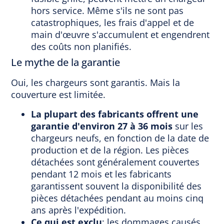
hors service. Même s'ils ne sont pas
catastrophiques, les frais d'appel et de
main d'œuvre s'accumulent et engendrent
des coûts non planifiés.
Le mythe de la garantie
Oui, les chargeurs sont garantis. Mais la
couverture est limitée.
La plupart des fabricants offrent
une
garantie d'environ 27 à 36 mois
sur les
chargeurs neufs, en fonction de la
date de
production et de la région. Les pièces
détachées sont généralement couvertes
pendant 12 mois et les fabricants
garantissent souvent la disponibilité des
pièces détachées pendant au moins cinq
ans après l'expédition.
Ce qui est exclu
: les dommages causés