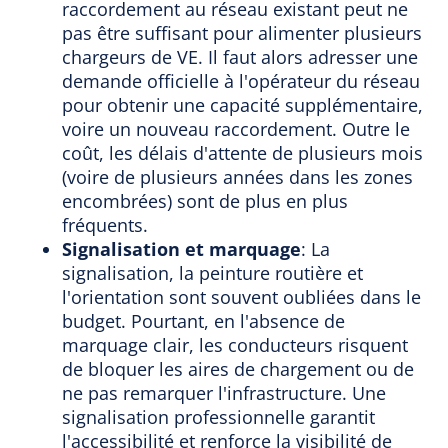
raccordement au réseau existant peut ne
pas être suffisant pour alimenter plusieurs
chargeurs de VE. Il faut alors adresser une
demande officielle à l'opérateur du réseau
pour obtenir une capacité supplémentaire,
voire un nouveau raccordement. Outre le
coût, les délais d'attente de plusieurs mois
(voire de plusieurs années dans les zones
encombrées) sont de plus en plus
fréquents.
Signalisation et marquage
: La
signalisation, la peinture routière et
l'orientation sont souvent oubliées dans le
budget. Pourtant, en l'absence de
marquage clair, les conducteurs risquent
de bloquer les aires de chargement ou de
ne pas remarquer l'infrastructure. Une
signalisation professionnelle garantit
l'accessibilité et renforce la visibilité de