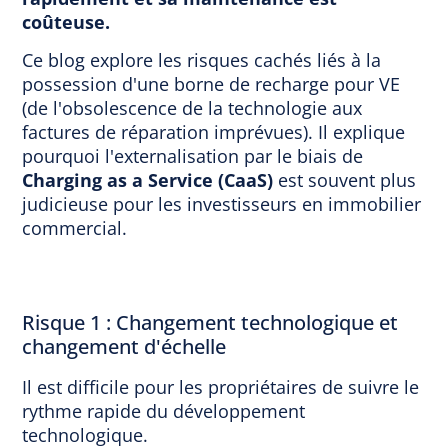
coûteuse.
Ce blog explore les risques cachés liés à la
possession d'une borne de recharge pour VE
(de l'obsolescence de la technologie aux
factures de réparation imprévues). Il explique
pourquoi l'externalisation par le biais de
Charging as a Service (CaaS)
est souvent plus
judicieuse pour les investisseurs en immobilier
commercial.
Risque 1 : Changement technologique et
changement d'échelle
Il est difficile pour les propriétaires de suivre le
rythme rapide du développement
technologique.