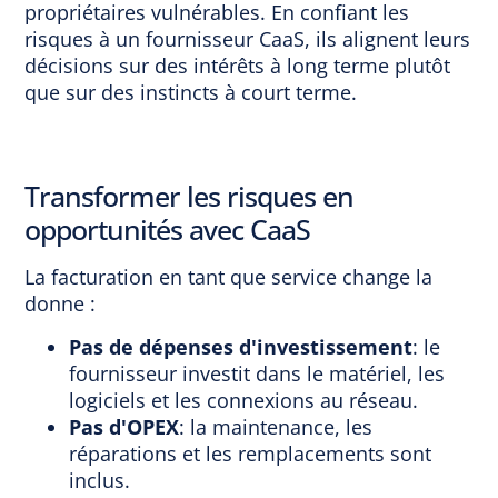
propriétaires vulnérables. En confiant les
risques à un fournisseur CaaS, ils alignent leurs
décisions sur des intérêts à long terme plutôt
que sur des instincts à court terme.
Transformer les risques en
opportunités avec CaaS
La facturation en tant que service change la
donne :
Pas de dépenses d'investissement
: le
fournisseur investit dans le matériel, les
logiciels et les connexions au réseau.
Pas d'OPEX
: la maintenance, les
réparations et les remplacements sont
inclus.