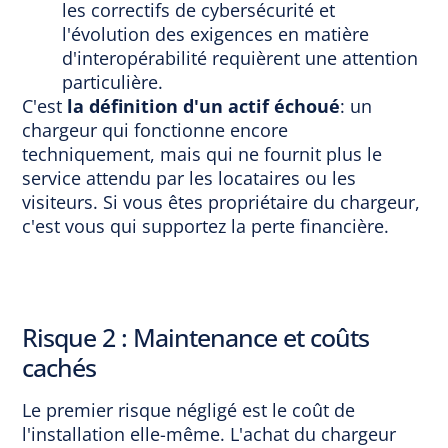
les correctifs de cybersécurité et
l'évolution des exigences en matière
d'interopérabilité requièrent une attention
particulière.
C'est
la définition d'un actif échoué
: un
chargeur qui fonctionne encore
techniquement, mais qui ne fournit plus le
service attendu par les locataires ou les
visiteurs. Si vous êtes propriétaire du chargeur,
c'est vous qui supportez la perte financière.
Risque 2 : Maintenance et coûts
cachés
Le premier risque négligé est le coût de
l'installation elle-même. L'achat du chargeur