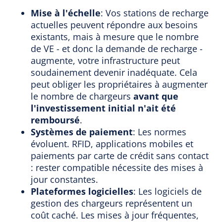
Mise à l'échelle
: Vos stations de recharge
actuelles peuvent répondre aux besoins
existants, mais à mesure que le nombre
de VE - et donc la demande de recharge -
augmente, votre infrastructure peut
soudainement devenir inadéquate. Cela
peut obliger les propriétaires à augmenter
le nombre de chargeurs
avant que
l'investissement initial n'ait été
remboursé
.
Systèmes de paiement
: Les normes
évoluent. RFID, applications mobiles et
paiements par carte de crédit sans contact
: rester compatible nécessite des mises à
jour constantes.
Plateformes logicielles
: Les logiciels de
gestion des chargeurs représentent un
coût caché. Les mises à jour fréquentes,