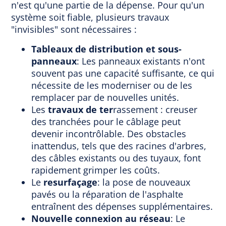
n'est qu'une partie de la dépense. Pour qu'un
système soit fiable, plusieurs travaux
"invisibles" sont nécessaires :
Tableaux de distribution et sous-
panneaux
: Les panneaux existants n'ont
souvent pas une capacité suffisante, ce qui
nécessite de les moderniser ou de les
remplacer par de nouvelles unités.
Les
travaux de ter
rassement : creuser
des tranchées pour le câblage peut
devenir incontrôlable. Des obstacles
inattendus, tels que des racines d'arbres,
des câbles existants ou des tuyaux, font
rapidement grimper les coûts.
Le
resurfaçage
: la pose de nouveaux
pavés ou la réparation de l'asphalte
entraînent des dépenses supplémentaires.
Nouvelle connexion au réseau
: Le