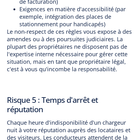
de facturation)
Exigences en matière d'accessibilité (par
exemple, intégration des places de
stationnement pour handicapés)
Le non-respect de ces règles vous expose à des
amendes ou à des poursuites judiciaires. La
plupart des propriétaires ne disposent pas de
l'expertise interne nécessaire pour gérer cette
situation, mais en tant que propriétaire légal,
c'est à vous qu'incombe la responsabilité.
Risque 5 : Temps d'arrêt et
réputation
Chaque heure d'indisponibilité d'un chargeur
nuit à votre réputation auprès des locataires et
des visiteurs. Les conducteurs attendent de la