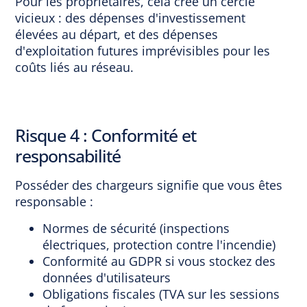
Pour les propriétaires, cela crée un cercle
vicieux : des dépenses d'investissement
élevées au départ, et des dépenses
d'exploitation futures imprévisibles pour les
coûts liés au réseau.
Risque 4 : Conformité et
responsabilité
Posséder des chargeurs signifie que vous êtes
responsable :
Normes de sécurité (inspections
électriques, protection contre l'incendie)
Conformité au GDPR si vous stockez des
données d'utilisateurs
Obligations fiscales (TVA sur les sessions