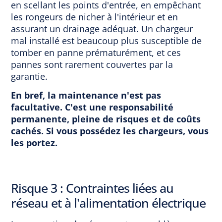
en scellant les points d'entrée, en empêchant
les rongeurs de nicher à l'intérieur et en
assurant un drainage adéquat. Un chargeur
mal installé est beaucoup plus susceptible de
tomber en panne prématurément, et ces
pannes sont rarement couvertes par la
garantie.
En bref, la maintenance n'est pas
facultative. C'est une responsabilité
permanente, pleine de risques et de coûts
cachés. Si vous possédez les chargeurs, vous
les portez.
Risque 3 : Contraintes liées au
réseau et à l'alimentation électrique