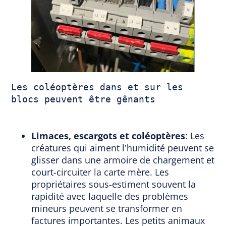
Les coléoptères dans et sur les 
blocs peuvent être gênants
Limaces, escargots et coléoptères
: Les
créatures qui aiment l'humidité peuvent se
glisser dans une armoire de chargement et
court-circuiter la carte mère. Les
propriétaires sous-estiment souvent la
rapidité avec laquelle des problèmes
mineurs peuvent se transformer en
factures importantes. Les petits animaux