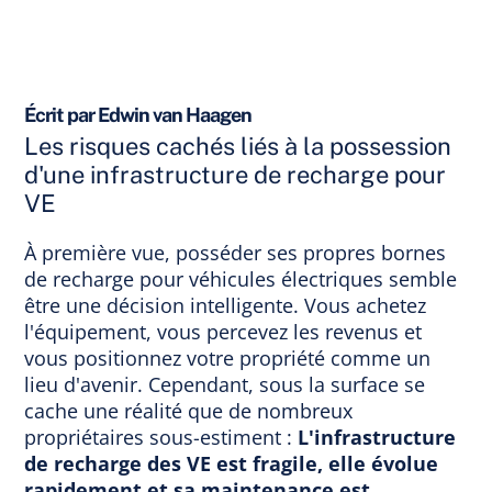
Écrit par Edwin van Haagen
Les risques cachés liés à la possession
d'une infrastructure de recharge pour
VE
À première vue, posséder ses propres bornes
de recharge pour véhicules électriques semble
être une décision intelligente. Vous achetez
l'équipement, vous percevez les revenus et
vous positionnez votre propriété comme un
lieu d'avenir.
Cependant, sous la surface se
cache une réalité que de nombreux
propriétaires sous-estiment :
L'infrastructure
de recharge des VE est fragile, elle évolue
rapidement
et sa maintenance est