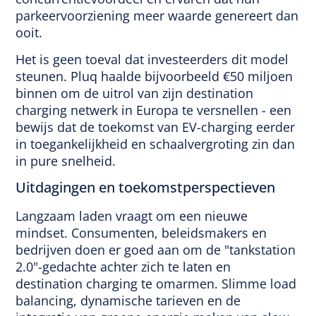
parkeervoorziening meer waarde genereert dan
ooit.
Het is geen toeval dat investeerders dit model
steunen. Pluq haalde bijvoorbeeld €50 miljoen
binnen om de uitrol van zijn destination
charging netwerk in Europa te versnellen - een
bewijs dat de toekomst van EV-charging eerder
in toegankelijkheid en schaalvergroting zin dan
in pure snelheid.
Uitdagingen en toekomstperspectieven
Langzaam laden vraagt om een nieuwe
mindset. Consumenten, beleidsmakers en
bedrijven doen er goed aan om de "tankstation
2.0"-gedachte achter zich te laten en
destination charging te omarmen. Slimme load
balancing, dynamische tarieven en de