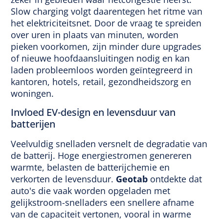
Slow charging volgt daarentegen het ritme van
het elektriciteitsnet. Door de vraag te spreiden
over uren in plaats van minuten, worden
pieken voorkomen, zijn minder dure upgrades
of nieuwe hoofdaansluitingen nodig en kan
laden probleemloos worden geïntegreerd in
kantoren, hotels, retail, gezondheidszorg en
woningen.
Invloed EV-design en levensduur van
batterijen
Veelvuldig snelladen versnelt de degradatie van
de batterij. Hoge energiestromen genereren
warmte, belasten de batterijchemie en
verkorten de levensduur.
Geotab
ontdekte dat
auto's die vaak worden opgeladen met
gelijkstroom-snelladers een snellere afname
van de capaciteit vertonen, vooral in warme