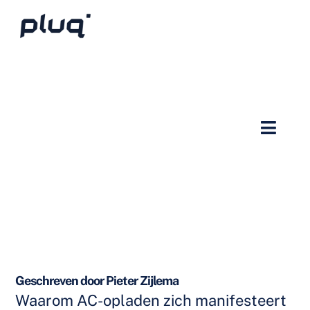
Geschreven door Pieter Zijlema
Waarom AC-opladen zich manifesteert